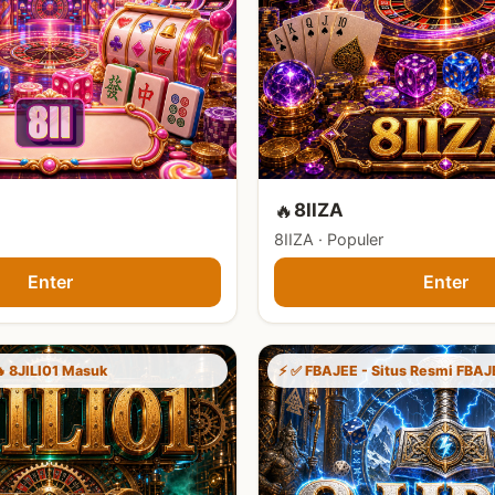
🔥
8IIZA
8IIZA · Populer
Enter
Enter
 8JILI01 Masuk