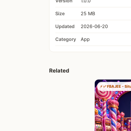
Version
1.0.0
Size
25 MB
Updated
2026-06-20
Category
App
Related