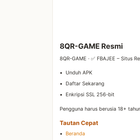
8QR-GAME Resmi
8QR-GAME · ✅ FBAJEE – Situs Res
Unduh APK
Daftar Sekarang
Enkripsi SSL 256-bit
Pengguna harus berusia 18+ tahu
Tautan Cepat
Beranda