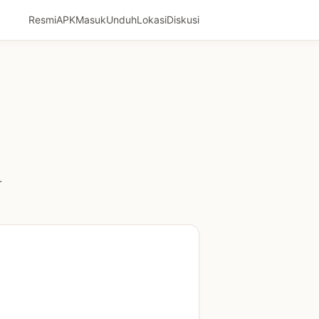
Resmi
APK
Masuk
Unduh
Lokasi
Diskusi
·