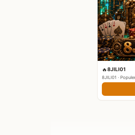
🔥
8JILI01
8JILI01 · Popule