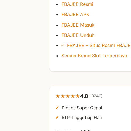
FBAJEE Resmi
FBAJEE APK
FBAJEE Masuk
FBAJEE Unduh
✅ FBAJEE – Situs Resmi FBAJEE
Semua Brand Slot Terpercaya
4.8
(10240)
Proses Super Cepat
RTP Tinggi Tiap Hari