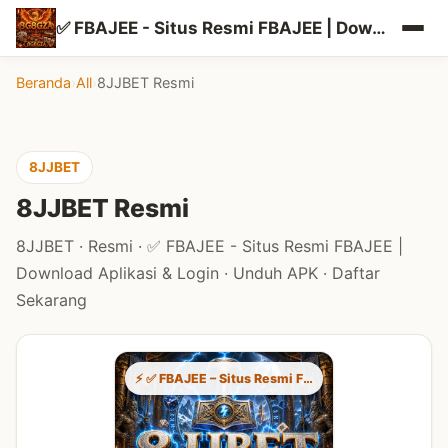
✅ FBAJEE - Situs Resmi FBAJEE | Download Aplikasi & Login
Beranda
›
All
›
8JJBET Resmi
8JJBET
8JJBET Resmi
8JJBET · Resmi · ✅ FBAJEE - Situs Resmi FBAJEE |
Download Aplikasi & Login · Unduh APK · Daftar
Sekarang
⚡ ✅ FBAJEE – Situs Resmi FBAJEE | Download Aplikasi & Login Daftar Sekarang