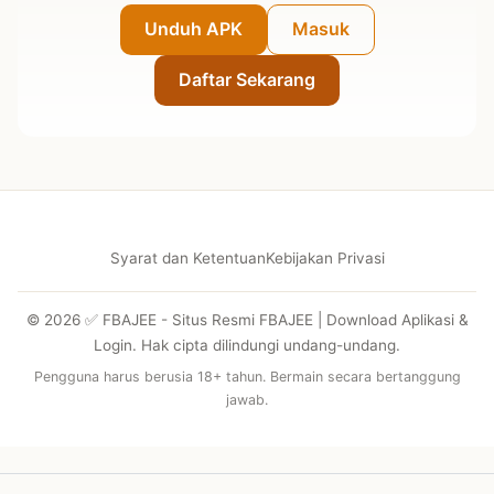
Unduh APK
Masuk
Daftar Sekarang
Syarat dan Ketentuan
Kebijakan Privasi
© 2026 ✅ FBAJEE - Situs Resmi FBAJEE | Download Aplikasi &
Login. Hak cipta dilindungi undang-undang.
Pengguna harus berusia 18+ tahun. Bermain secara bertanggung
jawab.