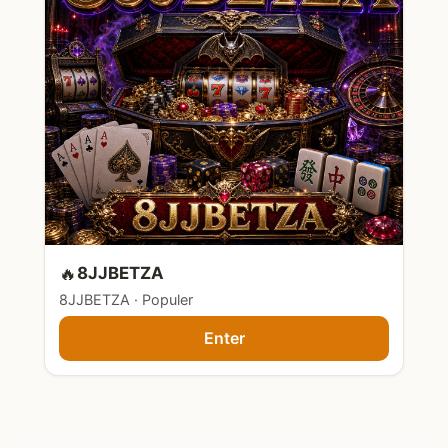
🔥
8JJBETZA
8JJBETZA · Populer
Enter