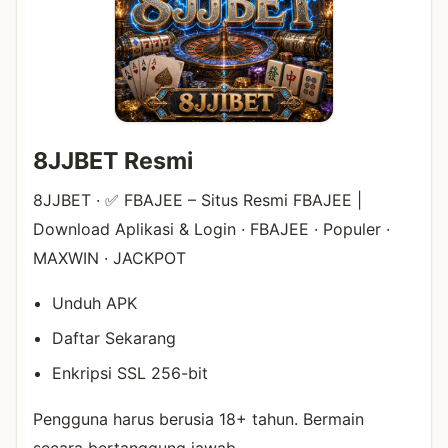
8JJBET Resmi
8JJBET · ✅ FBAJEE – Situs Resmi FBAJEE |
Download Aplikasi & Login · FBAJEE · Populer ·
MAXWIN · JACKPOT
Unduh APK
Daftar Sekarang
Enkripsi SSL 256-bit
Pengguna harus berusia 18+ tahun. Bermain
secara bertanggung jawab.