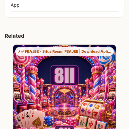
App
Related
⚡ ✅ FBAJEE - Situs Resmi FBAJEE | Download Aplikasi & Login APK