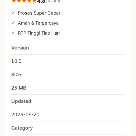
4.8
(10240)
Proses Super Cepat
Aman & Terpercaya
RTP Tinggi Tiap Hari
Version
1.0.0
Size
25 MB
Updated
2026-06-20
Category