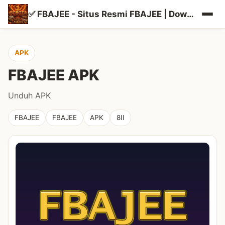
✅ FBAJEE - Situs Resmi FBAJEE | Download Aplikasi & Login
APK
FBAJEE APK
Unduh APK
FBAJEE
FBAJEE
APK
8II